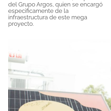
del Grupo Argos, quien se encargó
especificamente de la
infraestructura de este mega
proyecto.