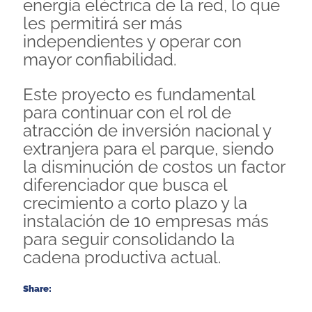
energía eléctrica de la red, lo que
les permitirá ser más
independientes y operar con
mayor confiabilidad.
Este proyecto es fundamental
para continuar con el rol de
atracción de inversión nacional y
extranjera para el parque, siendo
la disminución de costos un factor
diferenciador que busca el
crecimiento a corto plazo y la
instalación de 10 empresas más
para seguir consolidando la
cadena productiva actual.
Share: