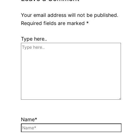
Your email address will not be published.
Required fields are marked
*
Type here..
Name*