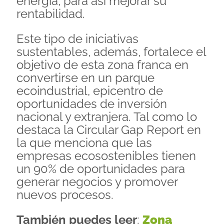
energía, para así mejorar su
rentabilidad.
Este tipo de iniciativas
sustentables, además, fortalece el
objetivo de esta zona franca en
convertirse en un parque
ecoindustrial, epicentro de
oportunidades de inversión
nacional y extranjera. Tal como lo
destaca la Circular Gap Report en
la que menciona que las
empresas ecosostenibles tienen
un 90% de oportunidades para
generar negocios y promover
nuevos procesos.
También puedes leer
:
Zona