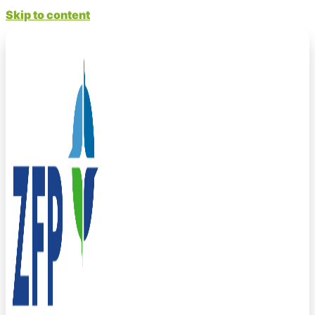
Skip to content