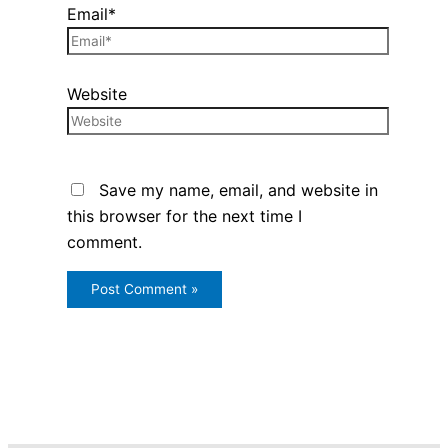
Email*
Website
Save my name, email, and website in
this browser for the next time I
comment.