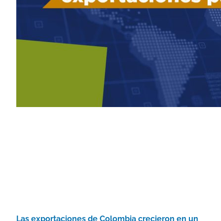
Las exportaciones de Colombia crecieron en un