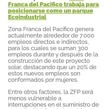
Franca del Pacifico trabaja para
posicionarse como un parque
Ecoindustrial
Zona Franca del Pacífico genera
actualmente alrededor de 7.000
empleos directos e indirectos,
para los cuales se suman 300
empleos durante y después de la
construcción de este proyecto
solar, destacando que un 20% de
estos nuevos empleos son
conformados por mujeres.
Entre otros factores, la ZFP será
menos vulnerable a
interrupciones en el suministro de