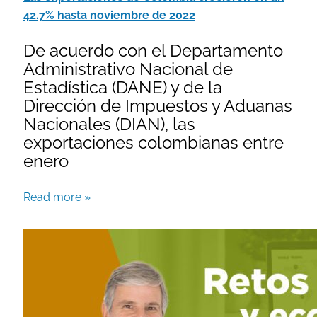
42.7% hasta noviembre de 2022
De acuerdo con el Departamento
Administrativo Nacional de
Estadística (DANE) y de la
Dirección de Impuestos y Aduanas
Nacionales (DIAN), las
exportaciones colombianas entre
enero
Read more »