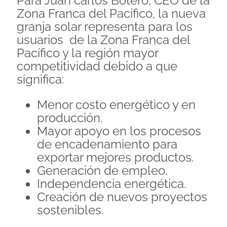
Para Juan carlos Botero, CEO de la
Zona Franca del Pacifico, la nueva
granja solar representa para los
usuarios de la Zona Franca del
Pacífico y la región mayor
competitividad debido a que
significa:
Menor costo energético y en
producción.
Mayor apoyo en los procesos
de encadenamiento para
exportar mejores productos.
Generación de empleo.
Independencia energética.
Creación de nuevos proyectos
sostenibles.