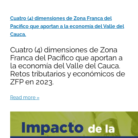
Cuatro (4) dimensiones de Zona Franca del
Pacífico que aportan a la economía del Valle del
Cauca.
Cuatro (4) dimensiones de Zona
Franca del Pacífico que aportan a
la economía del Valle del Cauca.
Retos tributarios y económicos de
ZFP en 2023.
Read more »