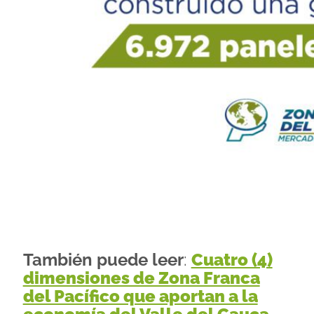
También puede leer
:
Cuatro (4)
dimensiones de Zona Franca
del Pacífico que aportan a la