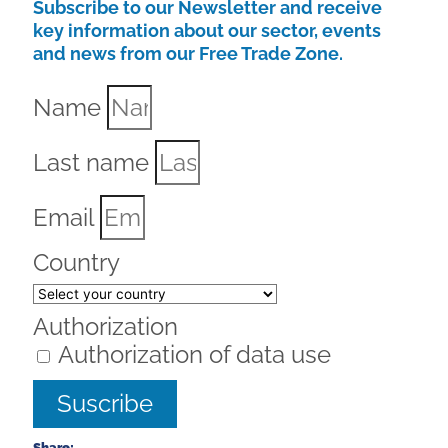
Subscribe to our Newsletter and receive
key information about our sector, events
and news from our Free Trade Zone.
Name
Last name
Email
Country
Authorization
Authorization of data use
Suscribe
Share: