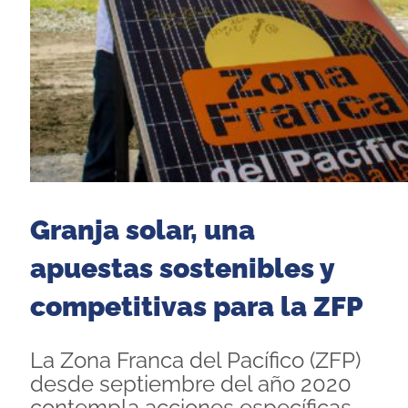
Granja solar, una
apuestas sostenibles y
competitivas para la ZFP
La Zona Franca del Pacífico (ZFP)
desde septiembre del año 2020
contempla acciones específicas