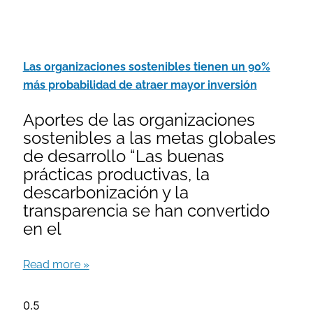
Las organizaciones sostenibles tienen un 90%
más probabilidad de atraer mayor inversión
Aportes de las organizaciones
sostenibles a las metas globales
de desarrollo “Las buenas
prácticas productivas, la
descarbonización y la
transparencia se han convertido
en el
Read more »