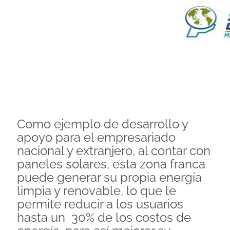
Como ejemplo de desarrollo y
apoyo para el empresariado
nacional y extranjero, al contar con
paneles solares, esta zona franca
puede generar su propia energía
limpia y renovable, lo que le
permite reducir a los usuarios
hasta un 30% de los costos de