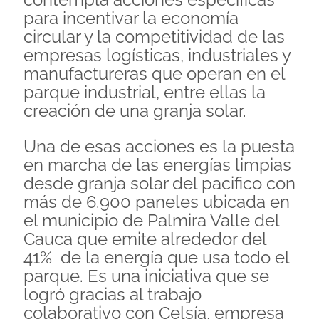
para incentivar la economía
circular y la competitividad de las
empresas logísticas, industriales y
manufactureras que operan en el
parque industrial, entre ellas la
creación de una granja solar.
Una de esas acciones es la puesta
en marcha de las energías limpias
desde granja solar del pacifico con
más de 6.900 paneles ubicada en
el municipio de Palmira Valle del
Cauca que emite alrededor del
41% de la energía que usa todo el
parque. Es una iniciativa que se
logró gracias al trabajo
colaborativo con Celsía, empresa