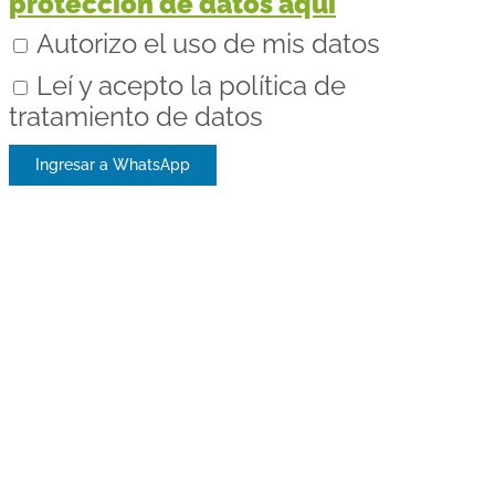
protección de datos aquí
Autorizo el uso de mis datos
Leí y acepto la política de
tratamiento de datos
Ingresar a WhatsApp