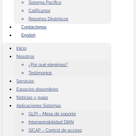
Sistema Pacífico
Califícanos
Reportes Dinámicos
Contáctenos
English
Inicio
Nosotros
¿Por qué elegirnos?
Testimonios
Servicios
Espacios disponibles
Noticias y guías
Aplicaciones Sistemas
GLPI – Mesa de soporte
Interoperabilidad DIAN
SICAP – Control de acceso