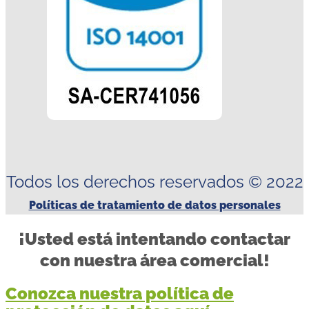
Todos los derechos reservados © 2022
Políticas de tratamiento de datos personales
¡Usted está intentando contactar
con nuestra área comercial!
Conozca nuestra política de