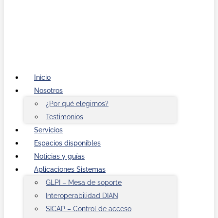
Inicio
Nosotros
¿Por qué elegirnos?
Testimonios
Servicios
Espacios disponibles
Noticias y guías
Aplicaciones Sistemas
GLPI – Mesa de soporte
Interoperabilidad DIAN
SICAP – Control de acceso