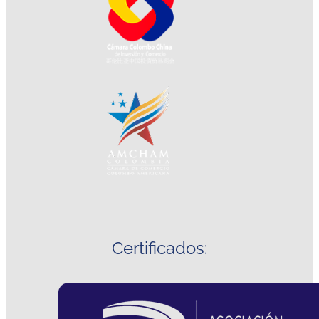
Certificados: