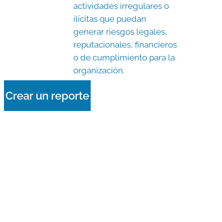
actividades irregulares o
ilícitas que puedan
generar riesgos legales,
reputacionales, financieros
o de cumplimiento para la
organización.
Crear un reporte