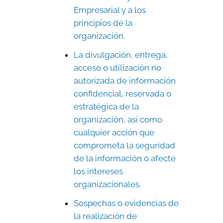
Empresarial y a los
principios de la
organización.
La divulgación, entrega,
acceso o utilización no
autorizada de información
confidencial, reservada o
estratégica de la
organización, así como
cualquier acción que
comprometa la seguridad
de la información o afecte
los intereses
organizacionales.
Sospechas o evidencias de
la realización de