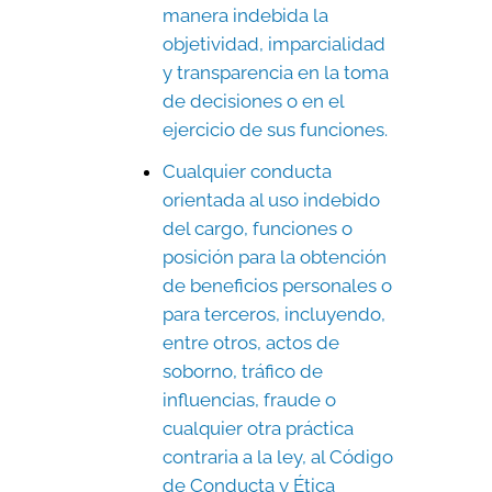
manera indebida la
objetividad, imparcialidad
y transparencia en la toma
de decisiones o en el
ejercicio de sus funciones.
Cualquier conducta
orientada al uso indebido
del cargo, funciones o
posición para la obtención
de beneficios personales o
para terceros, incluyendo,
entre otros, actos de
soborno, tráfico de
influencias, fraude o
cualquier otra práctica
contraria a la ley, al Código
de Conducta y Ética