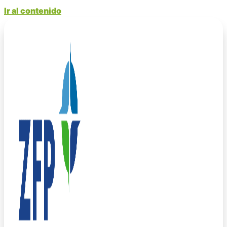
Ir al contenido