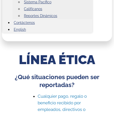
Sistema Pacífico
Califícanos
Reportes Dinámicos
Contáctenos
English
LÍNEA ÉTICA
¿Qué situaciones pueden ser
reportadas?
Cualquier pago, regalo o
beneficio recibido por
empleados, directivos o