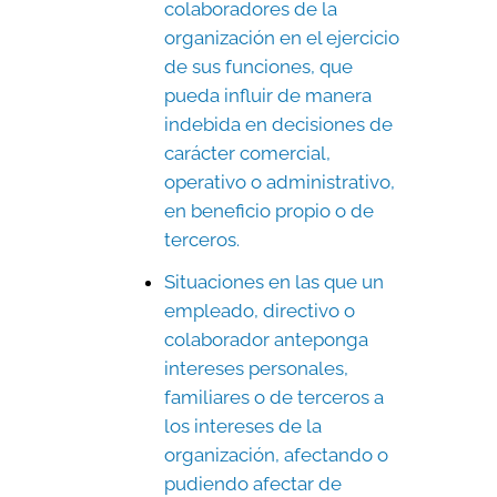
colaboradores de la
organización en el ejercicio
de sus funciones, que
pueda influir de manera
indebida en decisiones de
carácter comercial,
operativo o administrativo,
en beneficio propio o de
terceros.
Situaciones en las que un
empleado, directivo o
colaborador anteponga
intereses personales,
familiares o de terceros a
los intereses de la
organización, afectando o
pudiendo afectar de