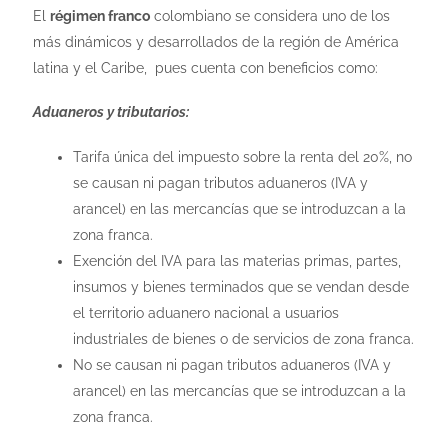
El
régimen franco
colombiano se considera uno de los
más dinámicos y desarrollados de la región de América
latina y el Caribe, pues cuenta con beneficios como:
Aduaneros y tributarios:
Tarifa única del impuesto sobre la renta del 20%, no
se causan ni pagan tributos aduaneros (IVA y
arancel) en las mercancías que se introduzcan a la
zona franca.
Exención del IVA para las materias primas, partes,
insumos y bienes terminados que se vendan desde
el territorio aduanero nacional a usuarios
industriales de bienes o de servicios de zona franca.
No se causan ni pagan tributos aduaneros (IVA y
arancel) en las mercancías que se introduzcan a la
zona franca.