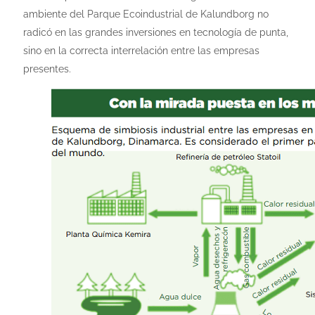
ambiente del Parque Ecoindustrial de Kalundborg no
radicó en las grandes inversiones en tecnología de punta,
sino en la correcta interrelación entre las empresas
presentes.