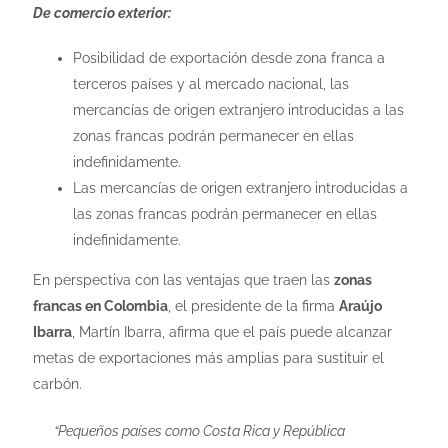
De comercio exterior:
Posibilidad de exportación desde zona franca a
terceros países y al mercado nacional, las
mercancías de origen extranjero introducidas a las
zonas francas podrán permanecer en ellas
indefinidamente.
Las mercancías de origen extranjero introducidas a
las zonas francas podrán permanecer en ellas
indefinidamente.
En perspectiva con las ventajas que traen las
zonas
francas en Colombia
, el presidente de la firma
Araújo
Ibarra
, Martín Ibarra, afirma que el país puede alcanzar
metas de exportaciones más amplias para sustituir el
carbón.
“Pequeños países como Costa Rica y República