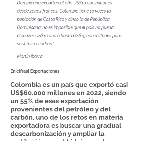
Dominicana exportan al año US$10.000 millones
desde zonas francas. Colombia tiene 10 veces la
población de Costa Rica y cinco la de República
Dominicana; no es imposible que el país no pueda
alcanzar US$10.000 o hasta US$15.000 millones para
sustituir el carbón”.
Martín Ibarra
En cifras| Exportaciones
Colombia es un país que exportó casi
US$60.000 millones
en 2022, siendo
un
55%
de esas exportación
provenientes del petróleo y del
carbón, uno de los retos en materia
exportadora es buscar una gradual
descarbonización y ampliar la