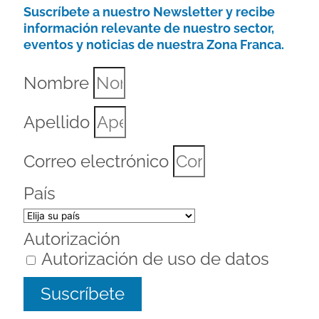
Suscríbete a nuestro Newsletter y recibe
información relevante de nuestro sector,
eventos y noticias de nuestra Zona Franca.
Nombre
Apellido
Correo electrónico
País
Autorización
Autorización de uso de datos
Suscríbete