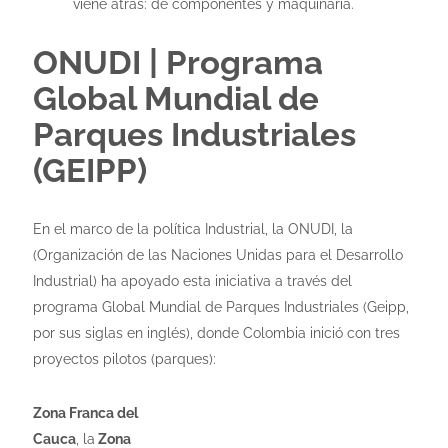
viene atrás: de componentes y maquinaria.
ONUDI | Programa
Global Mundial de
Parques Industriales
(GEIPP)
En el marco de la política Industrial, la ONUDI, la
(Organización de las Naciones Unidas para el Desarrollo
Industrial) ha apoyado esta iniciativa a través del
programa Global Mundial de Parques Industriales (Geipp,
por sus siglas en inglés), donde Colombia inició con tres
proyectos pilotos (parques):
Zona Franca del
Cauca
, la
Zona