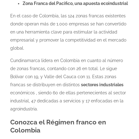
Zona Franca del Pacifico, una apuesta ecoindustrial
En el caso de Colombia, las 124 zonas francas existentes
donde operan más de 1.000 empresas se han convertido
en una herramienta clave para estimular la actividad
empresarial y promover la competitividad en el mercado
global.
Cundinamarca lidera en Colombia en cuanto al número
de zonas francas, contando con 26 en total. Le sigue
Bolívar con 19, y Valle del Cauca con 11. Estas zonas
francas se distribuyen en distintos
sectores industriales
económicos , siendo 60 de ellas pertenecientes al sector
industrial, 47 dedicadas a servicios y 17 enfocadas en la
agroindustria.
Conozca el Régimen franco en
Colombia