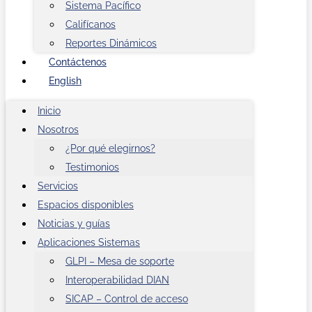
Sistema Pacífico
Califícanos
Reportes Dinámicos
Contáctenos
English
Inicio
Nosotros
¿Por qué elegirnos?
Testimonios
Servicios
Espacios disponibles
Noticias y guías
Aplicaciones Sistemas
GLPI – Mesa de soporte
Interoperabilidad DIAN
SICAP – Control de acceso