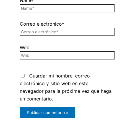
Name*
Correo electrónico*
Web
Guardar mi nombre, correo
electrónico y sitio web en este
navegador para la próxima vez que haga
un comentario.