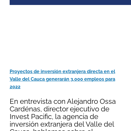
Proyectos de inversión extranjera directa en el
Valle del Cauca generarán 3.000 empleos para
2022
En entrevista con Alejandro Ossa
Cardénas, director ejecutivo de
Invest Pacific, la agencia de
inversión extranjera del Valle del