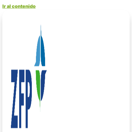
Ir al contenido