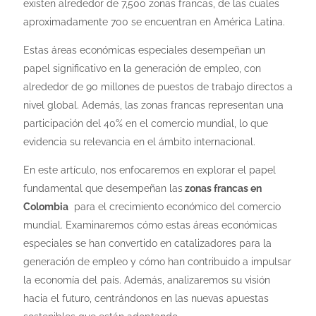
existen alrededor de 7,500 zonas francas, de las cuales
aproximadamente 700 se encuentran en América Latina.
Estas áreas económicas especiales desempeñan un
papel significativo en la generación de empleo, con
alrededor de 90 millones de puestos de trabajo directos a
nivel global. Además, las zonas francas representan una
participación del 40% en el comercio mundial, lo que
evidencia su relevancia en el ámbito internacional.
En este artículo, nos enfocaremos en explorar el papel
fundamental que desempeñan las
zonas francas en
Colombia
para el crecimiento económico del comercio
mundial. Examinaremos cómo estas áreas económicas
especiales se han convertido en catalizadores para la
generación de empleo y cómo han contribuido a impulsar
la economía del país. Además, analizaremos su visión
hacia el futuro, centrándonos en las nuevas apuestas