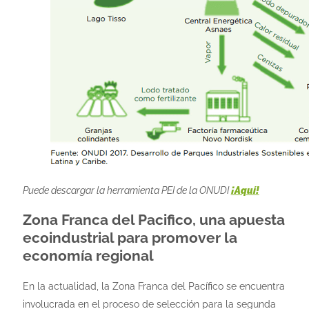
Puede descargar la herramienta PEI de la ONUDI
¡Aquí!
Zona Franca del Pacifico, una apuesta
ecoindustrial para promover la
economía regional
En la actualidad, la Zona Franca del Pacífico se encuentra
involucrada en el proceso de selección para la segunda