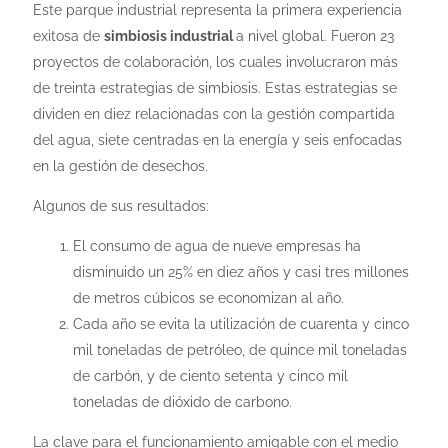
Este parque industrial representa la primera experiencia
exitosa de
simbiosis industrial
a nivel global. Fueron 23
proyectos de colaboración, los cuales involucraron más
de treinta estrategias de simbiosis. Estas estrategias se
dividen en diez relacionadas con la gestión compartida
del agua, siete centradas en la energía y seis enfocadas
en la gestión de desechos.
Algunos de sus resultados:
El consumo de agua de nueve empresas ha
disminuido un 25% en diez años y casi tres millones
de metros cúbicos se economizan al año.
Cada año se evita la utilización de cuarenta y cinco
mil toneladas de petróleo, de quince mil toneladas
de carbón, y de ciento setenta y cinco mil
toneladas de dióxido de carbono.
La clave para el funcionamiento amigable con el medio