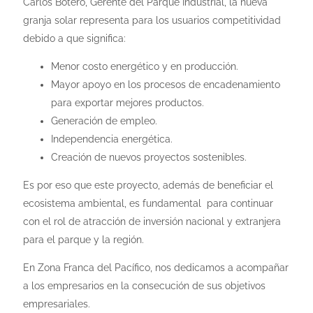
Carlos Botero, Gerente del Parque Industrial, la nueva
granja solar representa para los usuarios competitividad
debido a que significa:
Menor costo energético y en producción.
Mayor apoyo en los procesos de encadenamiento
para exportar mejores productos.
Generación de empleo.
Independencia energética.
Creación de nuevos proyectos sostenibles.
Es por eso que este proyecto, además de beneficiar el
ecosistema ambiental, es fundamental para continuar
con el rol de atracción de inversión nacional y extranjera
para el parque y la región.
En Zona Franca del Pacífico, nos dedicamos a acompañar
a los empresarios en la consecución de sus objetivos
empresariales.