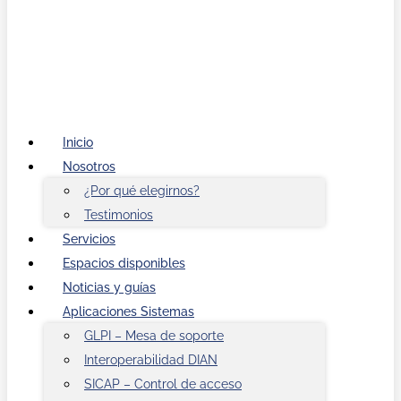
Inicio
Nosotros
¿Por qué elegirnos?
Testimonios
Servicios
Espacios disponibles
Noticias y guías
Aplicaciones Sistemas
GLPI – Mesa de soporte
Interoperabilidad DIAN
SICAP – Control de acceso