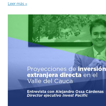
Leer más »