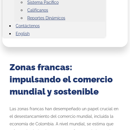
Sistema Pacífico
Califícanos
Reportes Dinámicos
Contáctenos
English
Zonas francas:
impulsando el comercio
mundial y sostenible
Las zonas francas han desempeñado un papel crucial en
el desestancamiento del comercio mundial, incluida la
economía de Colombia. A nivel mundial, se estima que