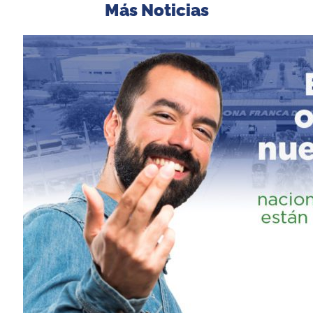
Más Noticias