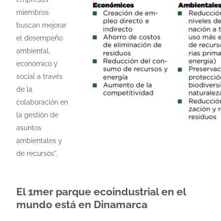
miembros
buscan mejorar
el desempeño
ambiental,
económico y
social a través
de la
colaboración en
la gestión de
asuntos
ambientales y
de recursos”.
El 1mer parque ecoindustrial en el
mundo está en Dinamarca