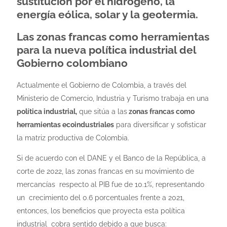
sustitución por el hidrógeno, la
energía eólica, solar y la geotermia.
Las zonas francas como herramientas
para la nueva política industrial del
Gobierno colombiano
Actualmente el Gobierno de Colombia, a través del
Ministerio de Comercio, Industria y Turismo trabaja en una
política industrial,
que sitúa a las
zonas francas como
herramientas ecoindustriales
para diversificar y sofisticar
la matriz productiva de Colombia.
Si de acuerdo con el DANE y el Banco de la República, a
corte de 2022, las zonas francas en su movimiento de
mercancías respecto al PIB fue de 10.1%, representando
un crecimiento del 0.6 porcentuales frente a 2021,
entonces, los beneficios que proyecta esta política
industrial cobra sentido debido a que busca: