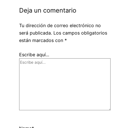
Deja un comentario
Tu dirección de correo electrónico no
será publicada.
Los campos obligatorios
están marcados con
*
Escribe aquí...