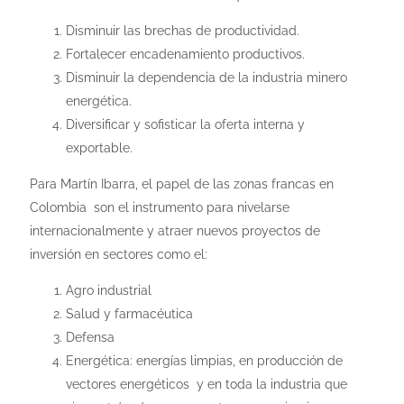
Disminuir las brechas de productividad.
Fortalecer encadenamiento productivos.
Disminuir la dependencia de la industria minero
energética.
Diversificar y sofisticar la oferta interna y
exportable.
Para Martín Ibarra, el papel de las zonas francas en
Colombia son el instrumento para nivelarse
internacionalmente y atraer nuevos proyectos de
inversión en sectores como el:
Agro industrial
Salud y farmacéutica
Defensa
Energética: energías limpias, en producción de
vectores energéticos y en toda la industria que