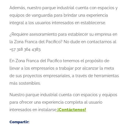
Además, nuestro parque industrial cuenta con espacios y
equipos de vanguardia para brindar una experiencia
integral a los usuarios interesados ​​en establecerse.
¿Requiere asesoramiento para establecer su empresa en
la Zona Franca del Pacífico? No dude en contactarnos al
+57 318 364 4383.
En Zona Franca del Pacífico tenemos el propósito de
llevar a los empresarios a trabajar por alcanzar la meta
de sus proyectos empresariales, a través de herramientas
más sostenibles.
Nuestro parque industrial cuenta con espacios y equipos
para ofrecer una experiencia completa al usuario
interesados en instalarse
¡Contáctenos!
Compartir: