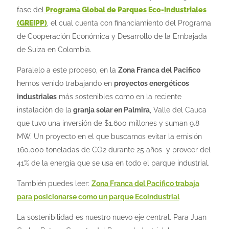
fase del
Programa Global de Parques Eco-Industriales
(GREIPP)
, el cual cuenta con financiamiento del Programa
de Cooperación Económica y Desarrollo de la Embajada
de Suiza en Colombia.
Paralelo a este proceso, en la
Zona Franca del Pacifico
hemos venido trabajando en
proyectos energéticos
industriales
más sostenibles como en la reciente
instalación de la
granja solar en Palmira
, Valle del Cauca
que tuvo una inversión de $1.600 millones y suman 9.8
MW. Un proyecto en el que buscamos evitar la emisión
160.000 toneladas de CO2 durante 25 años y proveer del
41% de la energía que se usa en todo el parque industrial.
También puedes leer:
Zona Franca del Pacifico trabaja
para posicionarse como un parque Ecoindustrial
La sostenibilidad es nuestro nuevo eje central. Para Juan