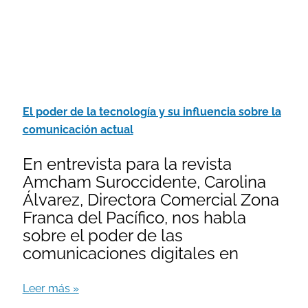
El poder de la tecnología y su influencia sobre la
comunicación actual
En entrevista para la revista
Amcham Suroccidente, Carolina
Álvarez, Directora Comercial Zona
Franca del Pacífico, nos habla
sobre el poder de las
comunicaciones digitales en
Leer más »