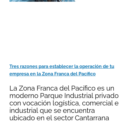
Tres razones para establecer la operación de tu
empresa en la Zona Franca del Pacífico
La Zona Franca del Pacífico es un
moderno Parque Industrial privado
con vocación logística, comercial e
industrial que se encuentra
ubicado en el sector Cantarrana