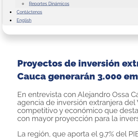
Reportes Dinámicos
Contáctenos
English
Proyectos de inversión extr
Cauca generarán 3.000 em
En entrevista con Alejandro Ossa Car
agencia de inversión extranjera del
competitivo y económico que desta
con mayor proyección para la inver
La región, que aporta el 9,7% del PI