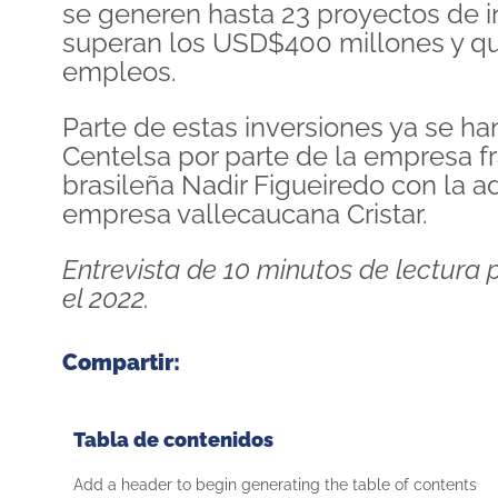
se generen hasta 23 proyectos de i
superan los USD$400 millones y que
empleos.
Parte de estas inversiones ya se ha
Centelsa por parte de la empresa f
brasileña Nadir Figueiredo con la a
empresa vallecaucana Cristar.
Entrevista de 10 minutos de lectura
el 2022.
Compartir:
Tabla de contenidos
Add a header to begin generating the table of contents