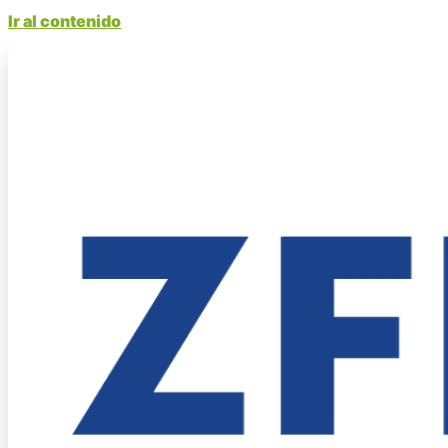
Ir al contenido